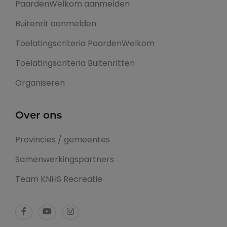
PaardenWelkom aanmelden
Buitenrit aanmelden
Toelatingscriteria PaardenWelkom
Toelatingscriteria Buitenritten
Organiseren
Over ons
Provincies / gemeentes
Samenwerkingspartners
Team KNHS Recreatie