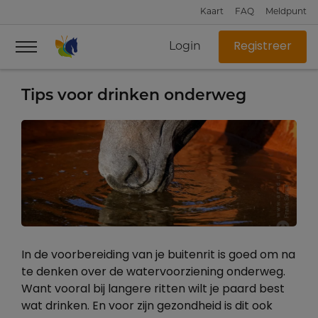
Kaart
FAQ
Meldpunt
Login
Registreer
Tips voor drinken onderweg
In de voorbereiding van je buitenrit is goed om na
te denken over de watervoorziening onderweg.
Want vooral bij langere ritten wilt je paard best
wat drinken. En voor zijn gezondheid is dit ook