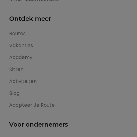
Ontdek meer
Routes
Vakanties
Academy
Ritten
Activiteiten
Blog
Adopteer Je Route
Voor ondernemers