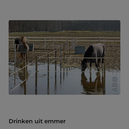
Drinken uit emmer