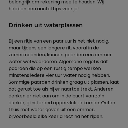
belangrijk om rekening mee te houden. Wij
hebben een aantal tips voor je!
Drinken uit waterplassen
Bij een ritje van een paar uur is het niet nodig,
maar tijdens een langere rit, vooral in de
zomermaanden, kunnen paarden een emmer
water wel waarderen. Algemene regel is dat
paarden die op een rustig tempo werken
minstens iedere vier uur water nodig hebben.
Sommige paarden drinken graag uit plassen, laat
dat gerust toe als hij er naartoe trekt. Anderen
denken er niet aan om in de buurt van zo’n
donker, glinsterend oppervlak te komen. Oefen
thuis met water geven uit een emmer,
bijvoorbeeld elke keer direct na het rijden.