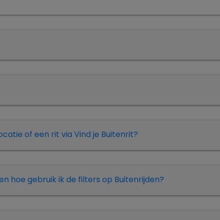
tie of een rit via Vind je Buitenrit?
n hoe gebruik ik de filters op Buitenrijden?