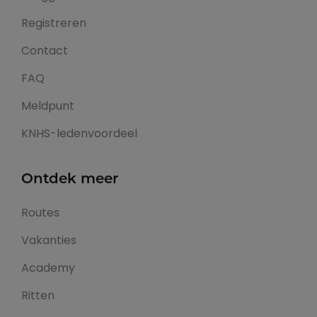
Registreren
Contact
FAQ
Meldpunt
KNHS-ledenvoordeel
Ontdek meer
Routes
Vakanties
Academy
Ritten