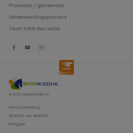
Provincies / gemeentes
Samenwerkingspartners
Team KNHS Recreatie
© 2022, Buitenrijden.nl
Privacyverklaring
Word lid van de KNHS
Inloggen