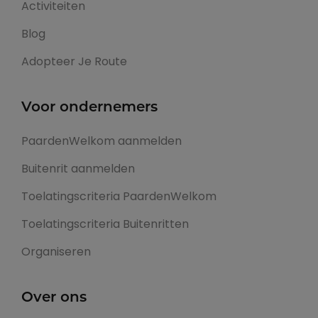
Activiteiten
Blog
Adopteer Je Route
Voor ondernemers
PaardenWelkom aanmelden
Buitenrit aanmelden
Toelatingscriteria PaardenWelkom
Toelatingscriteria Buitenritten
Organiseren
Over ons