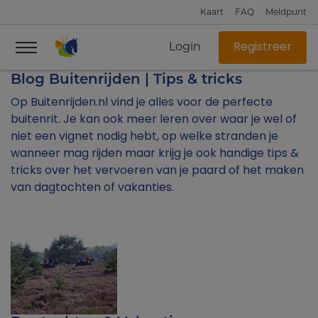
Kaart
FAQ
Meldpunt
Login
Registreer
Blog Buitenrijden | Tips & tricks
Op Buitenrijden.nl vind je alles voor de perfecte
buitenrit. Je kan ook meer leren over waar je wel of
niet een vignet nodig hebt, op welke stranden je
wanneer mag rijden maar krijg je ook handige tips &
tricks over het vervoeren van je paard of het maken
van dagtochten of vakanties.