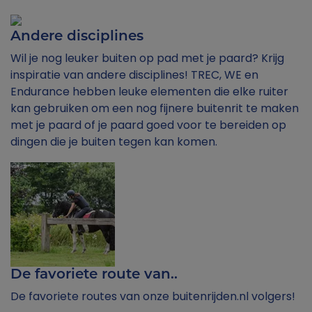
Andere disciplines
Wil je nog leuker buiten op pad met je paard? Krijg
inspiratie van andere disciplines! TREC, WE en
Endurance hebben leuke elementen die elke ruiter
kan gebruiken om een nog fijnere buitenrit te maken
met je paard of je paard goed voor te bereiden op
dingen die je buiten tegen kan komen.
De favoriete route van..
De favoriete routes van onze buitenrijden.nl volgers!