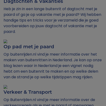
Dagtochten & Vakanties
Heb je zin in een lange buitenrit of dagtocht met je
paard of ga je op vakantie met je paard? Wij hebben
handige tips en tricks voor je verzameld die je goed
voorbereiden op jouw dagtocht of vakantie met je
paard.
Op pad met je paard
Op buitenrijden.nl vind je meer informatie over het
maken van buitenritten in Nederland. Je kan op onze
blog lezen waar in Nederland je een vignet nodig
hebt om een buitenrit te maken en op welke delen
van de strand je op welke tijdstippen mag rijden.
Verkeer & Transport
Op Buitenrijden.nl vind je meer informatie over de
verkeersregels als je met je paard of menwagen