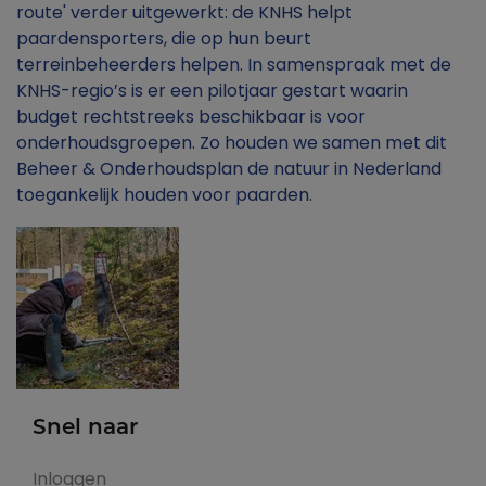
route' verder uitgewerkt: de KNHS helpt
paardensporters, die op hun beurt
terreinbeheerders helpen. In samenspraak met de
KNHS-regio’s is er een pilotjaar gestart waarin
budget rechtstreeks beschikbaar is voor
onderhoudsgroepen. Zo houden we samen met dit
Beheer & Onderhoudsplan de natuur in Nederland
toegankelijk houden voor paarden.
Snel naar
Inloggen