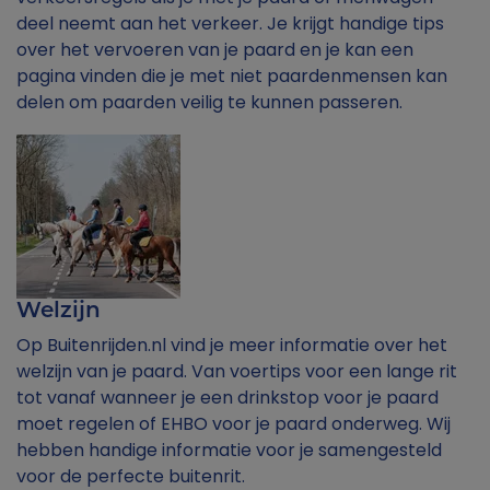
deel neemt aan het verkeer. Je krijgt handige tips
over het vervoeren van je paard en je kan een
pagina vinden die je met niet paardenmensen kan
delen om paarden veilig te kunnen passeren.
Welzijn
Op Buitenrijden.nl vind je meer informatie over het
welzijn van je paard. Van voertips voor een lange rit
tot vanaf wanneer je een drinkstop voor je paard
moet regelen of EHBO voor je paard onderweg. Wij
hebben handige informatie voor je samengesteld
voor de perfecte buitenrit.