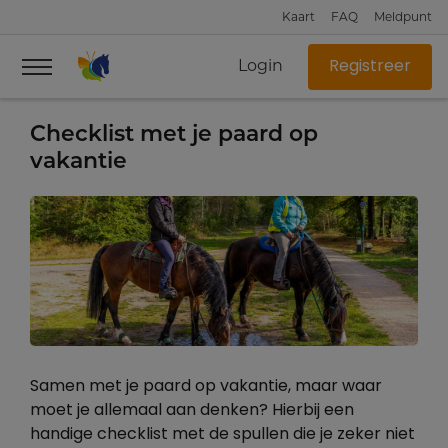
Kaart
FAQ
Meldpunt
Login
Registreer
Checklist met je paard op
vakantie
Samen met je paard op vakantie, maar waar
moet je allemaal aan denken? Hierbij een
handige checklist met de spullen die je zeker niet