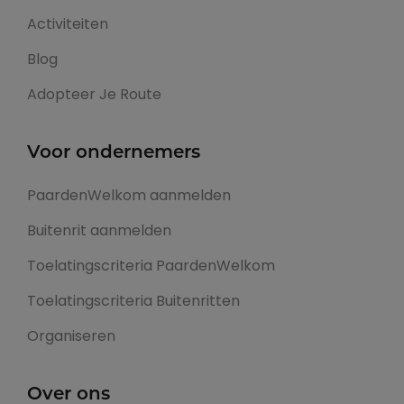
Activiteiten
Blog
Adopteer Je Route
Voor ondernemers
PaardenWelkom aanmelden
Buitenrit aanmelden
Toelatingscriteria PaardenWelkom
Toelatingscriteria Buitenritten
Organiseren
Over ons