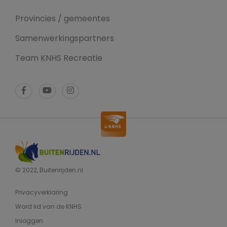
Provincies / gemeentes
Samenwerkingspartners
Team KNHS Recreatie
© 2022, Buitenrijden.nl
Privacyverklaring
Word lid van de KNHS
Inloggen