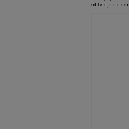
uit hoe je de oe