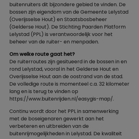
buitenruiters dit bijzondere gebied te vinden. De
bossen zijn eigendom van de Gemeente Lelystad
(Overijsselse Hout) en Staatsbosbeheer
(Gelderse Hout). De Stichting Paarden Platform
Lelystad (PPL) is verantwoordelijk voor het
beheer van de ruiter- en menpaden.
Om welke route gaat het?
De ruiterroutes zijn gesitueerd in de bossen in en
rond Lelystad, vooral in het Gelderse Hout en
Overijsselse Hout aan de oostrand van de stad.
De volledige route is momenteel c.a. 32 kilometer
lang en is terug te vinden op
https://www.buitenrijden.nl/easygis-map/.
Continu wordt door het PPL in samenwerking
met de boseigenaren gewerkt aan het
verbeteren en uitbreiden van de
buitenrijmogelijkheden in Lelystad. De kwaliteit