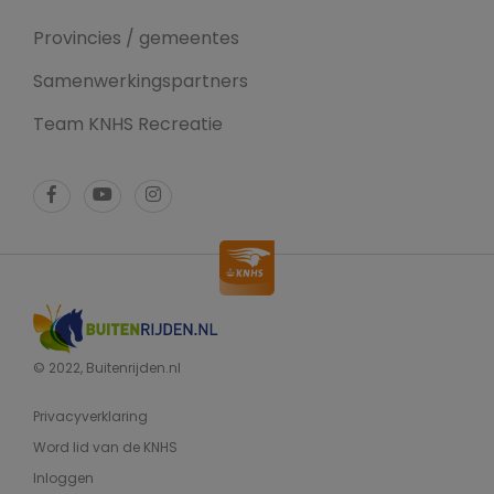
Provincies / gemeentes
Samenwerkingspartners
Team KNHS Recreatie
© 2022, Buitenrijden.nl
Privacyverklaring
Word lid van de KNHS
Inloggen