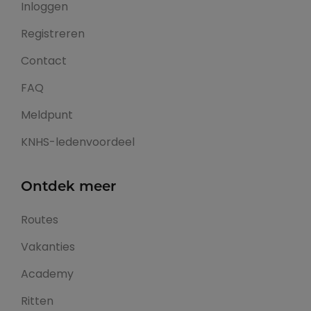
Inloggen
Registreren
Contact
FAQ
Meldpunt
KNHS-ledenvoordeel
Ontdek meer
Routes
Vakanties
Academy
Ritten