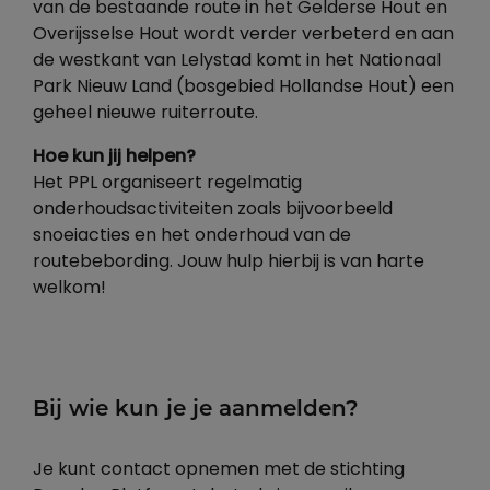
van de bestaande route in het Gelderse Hout en
Overijsselse Hout wordt verder verbeterd en aan
de westkant van Lelystad komt in het Nationaal
Park Nieuw Land (bosgebied Hollandse Hout) een
geheel nieuwe ruiterroute.
Hoe kun jij helpen?
Het PPL organiseert regelmatig
onderhoudsactiviteiten zoals bijvoorbeeld
snoeiacties en het onderhoud van de
routebebording. Jouw hulp hierbij is van harte
welkom!
Bij wie kun je je aanmelden?
Je kunt contact opnemen met de stichting