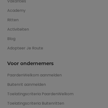
Vakanties
Academy
Ritten
Activiteiten
Blog
Adopteer Je Route
Voor ondernemers
PaardenWelkom aanmelden
Buitenrit aanmelden
Toelatingscriteria PaardenWelkom
Toelatingscriteria Buitenritten