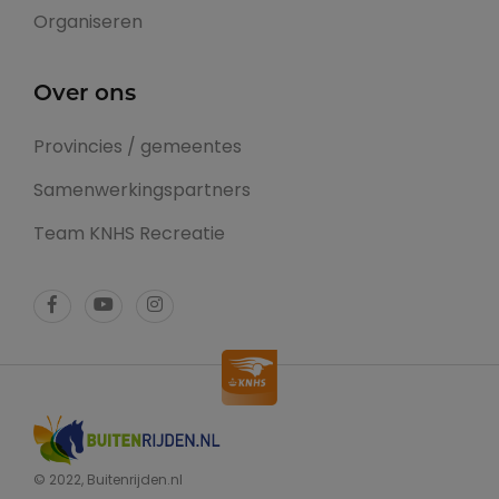
Organiseren
Over ons
Provincies / gemeentes
Samenwerkingspartners
Team KNHS Recreatie
© 2022, Buitenrijden.nl