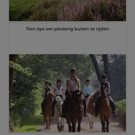
Tien tips om plezierig buiten te rijden