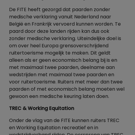
De FITE heeft gezorgd dat paarden zonder
medische verklaring vanuit Nederland naar
België en Frankrijk vervoerd kunnen worden. Te
paard door deze landen rijden kan dus ook
zonder medische verklaring. Uiteindelijke doel is
om over heel Europa grensoverschrijdend
ruitertoerisme mogelijk te maken. Dit geldt
alleen als er geen economisch belang bij is en
met maximaal twee paarden, deelname aan
wedstrijden met maximaal twee paarden en
voor ruitertoerisme. Ruiters met meer dan twee
paarden of met economisch belang moeten wel
gewoon een medische keuring laten doen.
TREC & Working Equitation
Onder de vlag van de FITE kunnen ruiters TREC
en Working Equitation recreatief en in