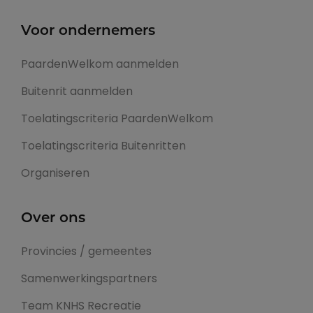
Voor ondernemers
PaardenWelkom aanmelden
Buitenrit aanmelden
Toelatingscriteria PaardenWelkom
Toelatingscriteria Buitenritten
Organiseren
Over ons
Provincies / gemeentes
Samenwerkingspartners
Team KNHS Recreatie