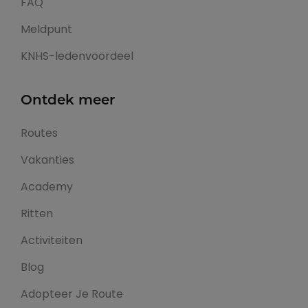
FAQ
Meldpunt
KNHS-ledenvoordeel
Ontdek meer
Routes
Vakanties
Academy
Ritten
Activiteiten
Blog
Adopteer Je Route