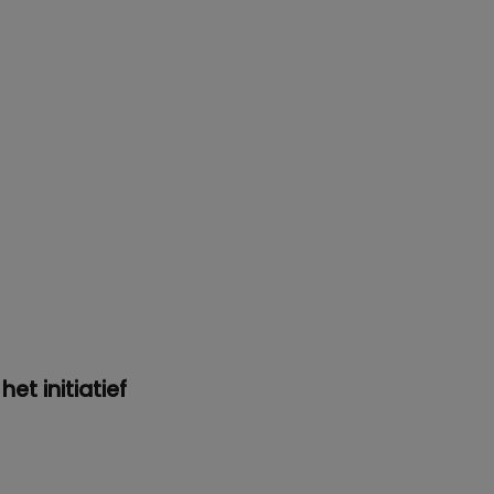
t initiatief