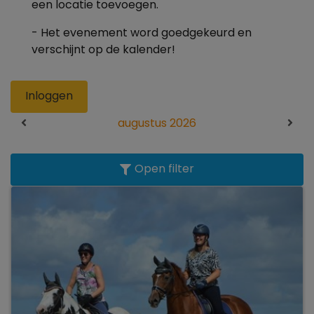
een locatie toevoegen.
- Het evenement word goedgekeurd en
verschijnt op de kalender!
Inloggen
augustus 2026
Open filter