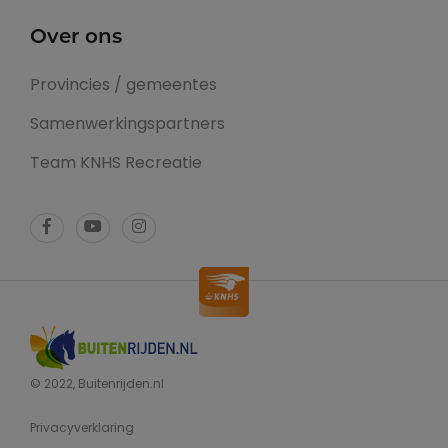
Over ons
Provincies / gemeentes
Samenwerkingspartners
Team KNHS Recreatie
© 2022, Buitenrijden.nl
Privacyverklaring