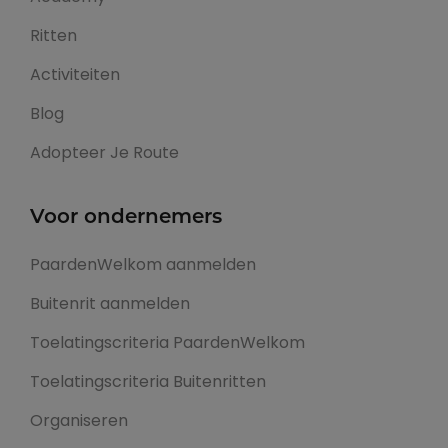
Ritten
Activiteiten
Blog
Adopteer Je Route
Voor ondernemers
PaardenWelkom aanmelden
Buitenrit aanmelden
Toelatingscriteria PaardenWelkom
Toelatingscriteria Buitenritten
Organiseren