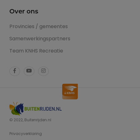
Over ons
Provincies / gemeentes
Samenwerkingspartners
Team KNHS Recreatie
© 2022, Buitenrijden.nl
Privacyverklaring