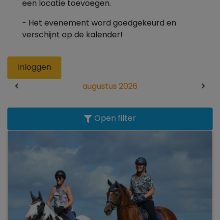
een locatie toevoegen.
- Het evenement word goedgekeurd en
verschijnt op de kalender!
Inloggen
augustus 2026
Open filter