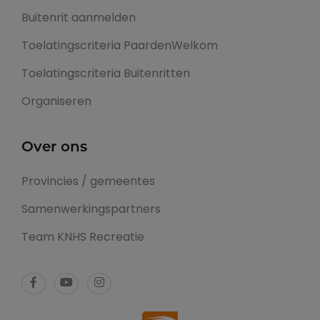
Buitenrit aanmelden
Toelatingscriteria PaardenWelkom
Toelatingscriteria Buitenritten
Organiseren
Over ons
Provincies / gemeentes
Samenwerkingspartners
Team KNHS Recreatie