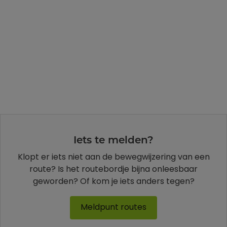
Iets te melden?
Klopt er iets niet aan de bewegwijzering van een
route? Is het routebordje bijna onleesbaar
geworden? Of kom je iets anders tegen?
Meldpunt routes