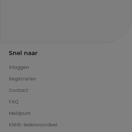
Snel naar
Inloggen
Registreren
Contact
FAQ
Meldpunt
KNHS-ledenvoordeel