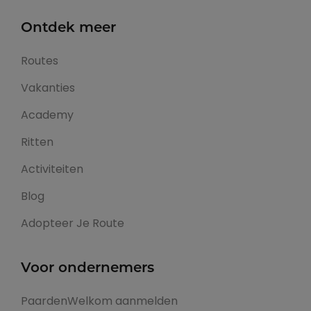
Ontdek meer
Routes
Vakanties
Academy
Ritten
Activiteiten
Blog
Adopteer Je Route
Voor ondernemers
PaardenWelkom aanmelden