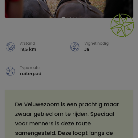
Afstand
Vignet nodig
19,5 km
Ja
Type route
ruiterpad
De Veluwezoom is een prachtig maar
zwaar gebied om te rijden. Speciaal
voor menners is deze route
samengesteld. Deze loopt langs de