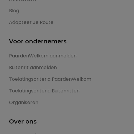
Blog
Adopteer Je Route
Voor ondernemers
PaardenWelkom aanmelden
Buitenrit aanmelden
Toelatingscriteria PaardenWelkom
Toelatingscriteria Buitenritten
Organiseren
Over ons