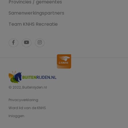
Provincies / gemeentes
Samenwerkingspartners
Team KNHS Recreatie
© 2022, Buitenrijden.nl
Privacyverklaring
Word lid van de KNHS
Inloggen