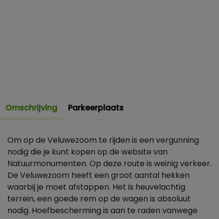
Omschrijving
Parkeerplaats
Om op de Veluwezoom te rijden is een vergunning
nodig die je kunt kopen op de website van
Natuurmonumenten. Op deze route is weinig verkeer.
De Veluwezoom heeft een groot aantal hekken
waarbij je moet afstappen. Het is heuvelachtig
terrein, een goede rem op de wagen is absoluut
nodig. Hoefbescherming is aan te raden vanwege