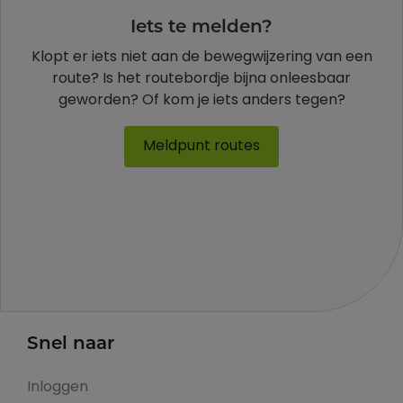
Iets te melden?
Klopt er iets niet aan de bewegwijzering van een
route? Is het routebordje bijna onleesbaar
geworden? Of kom je iets anders tegen?
Meldpunt routes
Snel naar
Inloggen