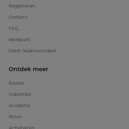
Registreren
Contact
FAQ
Meldpunt
KNHS-ledenvoordeel
Ontdek meer
Routes
Vakanties
Academy
Ritten
Activiteiten