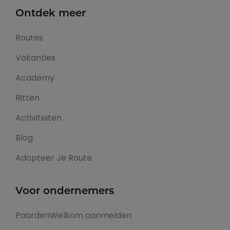
Ontdek meer
Routes
Vakanties
Academy
Ritten
Activiteiten
Blog
Adopteer Je Route
Voor ondernemers
PaardenWelkom aanmelden