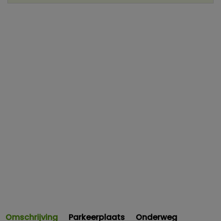
Omschrijving
Parkeerplaats
Onderweg