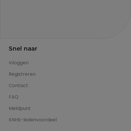
Snel naar
Inloggen
Registreren
Contact
FAQ
Meldpunt
KNHS-ledenvoordeel