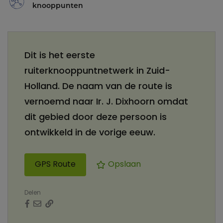
knooppunten
Dit is het eerste
ruiterknooppuntnetwerk in Zuid-
Holland. De naam van de route is
vernoemd naar Ir. J. Dixhoorn omdat
dit gebied door deze persoon is
ontwikkeld in de vorige eeuw.
GPS Route
Opslaan
Delen