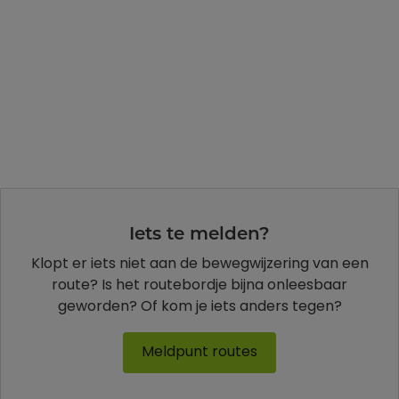
Iets te melden?
Klopt er iets niet aan de bewegwijzering van een
route? Is het routebordje bijna onleesbaar
geworden? Of kom je iets anders tegen?
Meldpunt routes