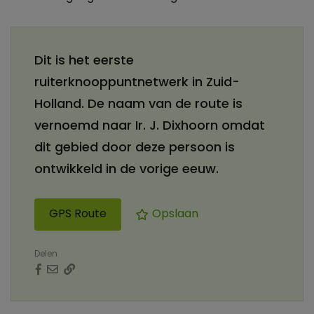
Dit is het eerste
ruiterknooppuntnetwerk in Zuid-
Holland. De naam van de route is
vernoemd naar Ir. J. Dixhoorn omdat
dit gebied door deze persoon is
ontwikkeld in de vorige eeuw.
GPS Route
Opslaan
Delen