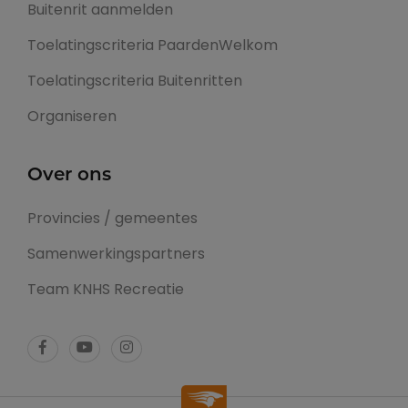
Buitenrit aanmelden
Toelatingscriteria PaardenWelkom
Toelatingscriteria Buitenritten
Organiseren
Over ons
Provincies / gemeentes
Samenwerkingspartners
Team KNHS Recreatie