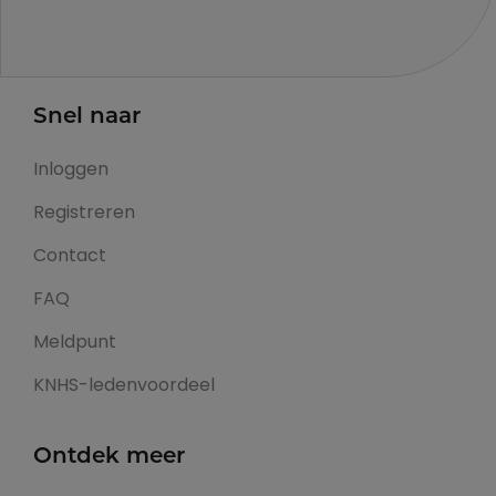
Snel naar
Inloggen
Registreren
Contact
FAQ
Meldpunt
KNHS-ledenvoordeel
Ontdek meer