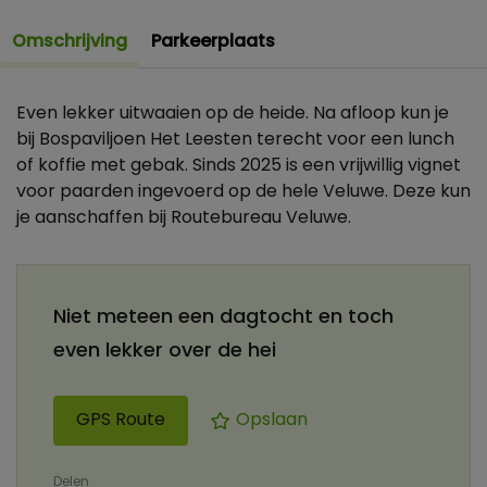
Omschrijving
Parkeerplaats
Even lekker uitwaaien op de heide. Na afloop kun je
bij Bospaviljoen Het Leesten terecht voor een lunch
of koffie met gebak. Sinds 2025 is een vrijwillig vignet
voor paarden ingevoerd op de hele Veluwe. Deze kun
je aanschaffen bij Routebureau Veluwe.
Niet meteen een dagtocht en toch
even lekker over de hei
GPS Route
Opslaan
Delen