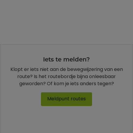
Iets te melden?
Klopt er iets niet aan de bewegwijzering van een
route? Is het routebordje bijna onleesbaar
geworden? Of kom je iets anders tegen?
Meldpunt routes