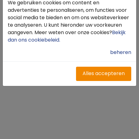
We gebruiken cookies om content en
advertenties te personaliseren, om functies voor
social media te bieden en om ons websiteverkeer
te analyseren. U kunt hieronder uw voorkeuren
aangeven. Meer weten over onze cookies?
Bekijk
dan ons cookiebeleid
.
beheren
Alles accepteren