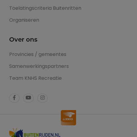
Toelatingscriteria Buitenritten
Organiseren
Over ons
Provincies / gemeentes
Samenwerkingspartners
Team KNHS Recreatie