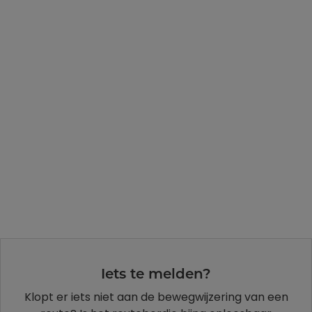
Iets te melden?
Klopt er iets niet aan de bewegwijzering van een