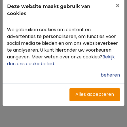
×
Deze website maakt gebruik van
cookies
We gebruiken cookies om content en
advertenties te personaliseren, om functies voor
social media te bieden en om ons websiteverkeer
te analyseren. U kunt hieronder uw voorkeuren
aangeven. Meer weten over onze cookies?
Bekijk
dan ons cookiebeleid
.
beheren
Alles accepteren