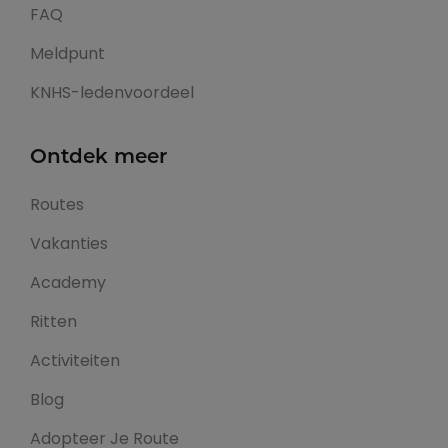
FAQ
Meldpunt
KNHS-ledenvoordeel
Ontdek meer
Routes
Vakanties
Academy
Ritten
Activiteiten
Blog
Adopteer Je Route