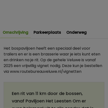
Omschrijving
Parkeerplaats
Onderweg
Het bospaviljoen heeft een speciaal deel voor
trailers en er is een brasserie waar je iets kunt eten
en drinken na je rit. Op de gehele Veluwe is vanaf
2025 een vrijwillig vignet nodig. Deze kun je bestellen
via www.routebureauveluwe.nl/vignetten
Een rit van 11 km door de bossen,
vanaf Paviljoen Het Leesten Om er