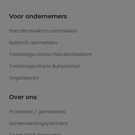
Voor ondernemers
PaardenWelkom aanmelden
Buitenrit aanmelden
Toelatingscriteria PaardenWelkom
Toelatingscriteria Buitenritten
Organiseren
Over ons
Provincies / gemeentes
Samenwerkingspartners