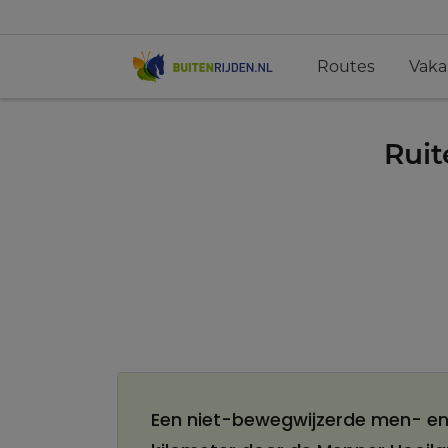
Routes
Vaka
Ruit
Een niet-bewegwijzerde men- en 