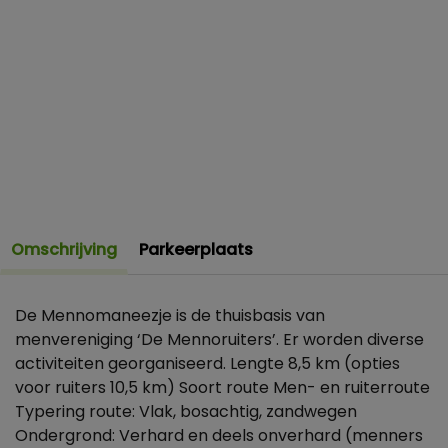
Omschrijving
Parkeerplaats
De Mennomaneezje is de thuisbasis van
menvereniging ‘De Mennoruiters’. Er worden diverse
activiteiten georganiseerd. Lengte 8,5 km (opties
voor ruiters 10,5 km) Soort route Men- en ruiterroute
Typering route: Vlak, bosachtig, zandwegen
Ondergrond: Verhard en deels onverhard (menners