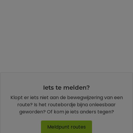
Iets te melden?
Klopt er iets niet aan de bewegwijzering van een
route? Is het routebordje bijna onleesbaar
geworden? Of kom je iets anders tegen?
Meldpunt routes