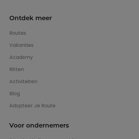
Ontdek meer
Routes
Vakanties
Academy
Ritten
Activiteiten
Blog
Adopteer Je Route
Voor ondernemers