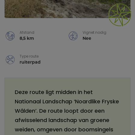
Afstand
Vignet nodig
8,5 km
Nee
Type route
ruiterpad
Deze route ligt midden in het
Nationaal Landschap ‘Noardlike Fryske
Wâlden’. De route loopt door een
afwisselend landschap van groene
weiden, omgeven door boomsingels