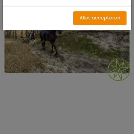
Alles accepteren