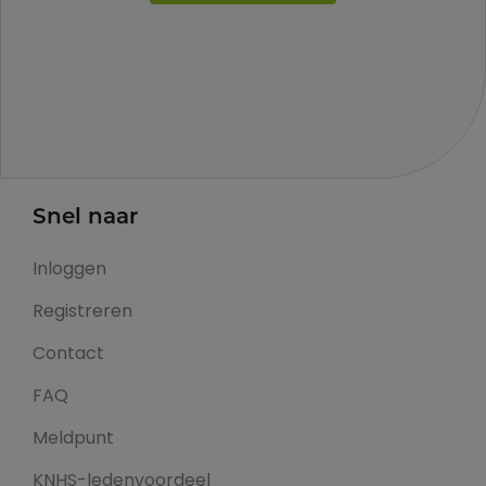
Snel naar
Inloggen
Registreren
Contact
FAQ
Meldpunt
KNHS-ledenvoordeel