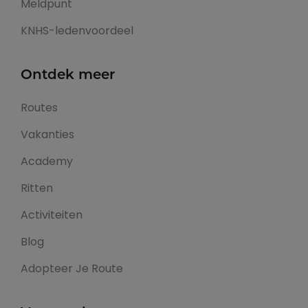
Meldpunt
KNHS-ledenvoordeel
Ontdek meer
Routes
Vakanties
Academy
Ritten
Activiteiten
Blog
Adopteer Je Route