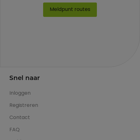
Meldpunt routes
Snel naar
Inloggen
Registreren
Contact
FAQ