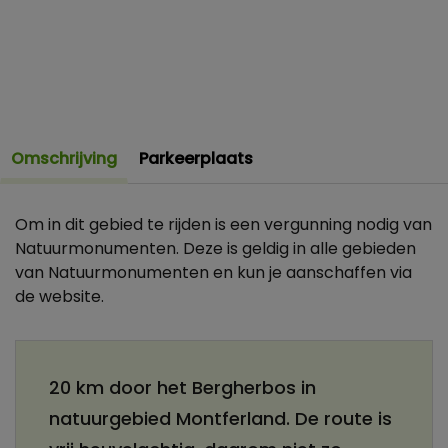
Omschrijving
Parkeerplaats
Om in dit gebied te rijden is een vergunning nodig van
Natuurmonumenten. Deze is geldig in alle gebieden
van Natuurmonumenten en kun je aanschaffen via
de website.
20 km door het Bergherbos in
natuurgebied Montferland. De route is