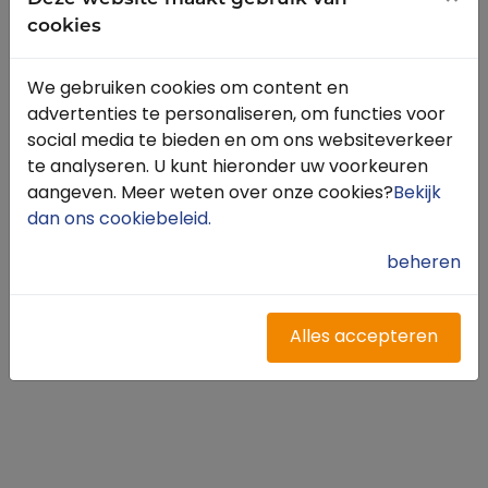
cookies
We gebruiken cookies om content en
advertenties te personaliseren, om functies voor
social media te bieden en om ons websiteverkeer
te analyseren. U kunt hieronder uw voorkeuren
aangeven. Meer weten over onze cookies?
Bekijk
dan ons cookiebeleid
.
beheren
Alles accepteren