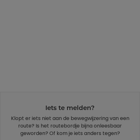
Iets te melden?
Klopt er iets niet aan de bewegwijzering van een
route? Is het routebordje bijna onleesbaar
geworden? Of kom je iets anders tegen?