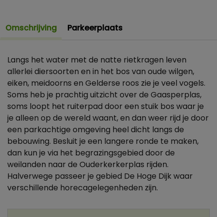
Omschrijving
Parkeerplaats
Langs het water met de natte rietkragen leven
allerlei diersoorten en in het bos van oude wilgen,
eiken, meidoorns en Gelderse roos zie je veel vogels.
Soms heb je prachtig uitzicht over de Gaasperplas,
soms loopt het ruiterpad door een stuik bos waar je
je alleen op de wereld waant, en dan weer rijd je door
een parkachtige omgeving heel dicht langs de
bebouwing. Besluit je een langere ronde te maken,
dan kun je via het begrazingsgebied door de
weilanden naar de Ouderkerkerplas rijden.
Halverwege passeer je gebied De Hoge Dijk waar
verschillende horecagelegenheden zijn.