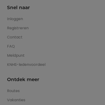
Snel naar
Inloggen
Registreren
Contact
FAQ
Meldpunt
KNHS-ledenvoordeel
Ontdek meer
Routes
Vakanties