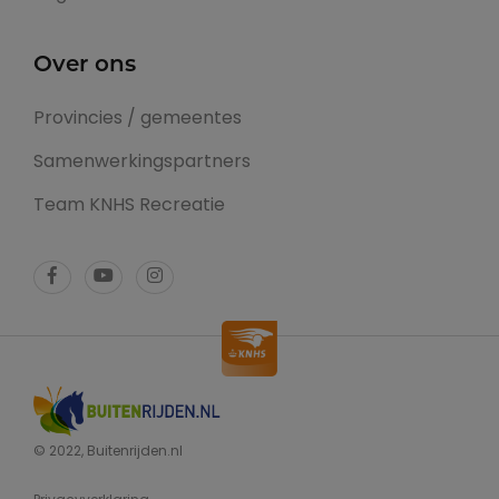
Over ons
Provincies / gemeentes
Samenwerkingspartners
Team KNHS Recreatie
© 2022, Buitenrijden.nl