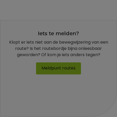
Iets te melden?
Klopt er iets niet aan de bewegwijzering van een
route? Is het routebordje bijna onleesbaar
geworden? Of kom je iets anders tegen?
Meldpunt routes