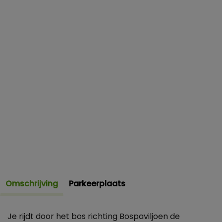
Omschrijving
Parkeerplaats
Je rijdt door het bos richting Bospaviljoen de