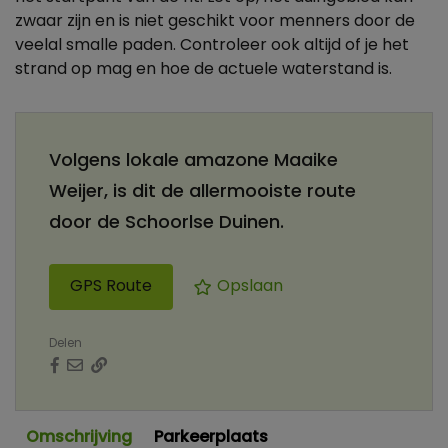
zwaar zijn en is niet geschikt voor menners door de
veelal smalle paden. Controleer ook altijd of je het
strand op mag en hoe de actuele waterstand is.
Volgens lokale amazone Maaike
Weijer, is dit de allermooiste route
door de Schoorlse Duinen.
GPS Route
Opslaan
Delen
Omschrijving
Parkeerplaats