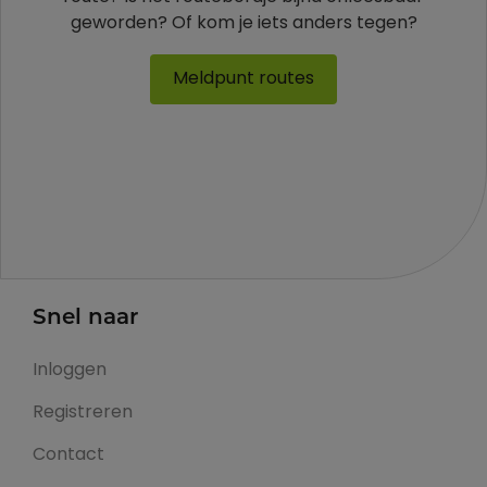
geworden? Of kom je iets anders tegen?
Meldpunt routes
Snel naar
Inloggen
Registreren
Contact