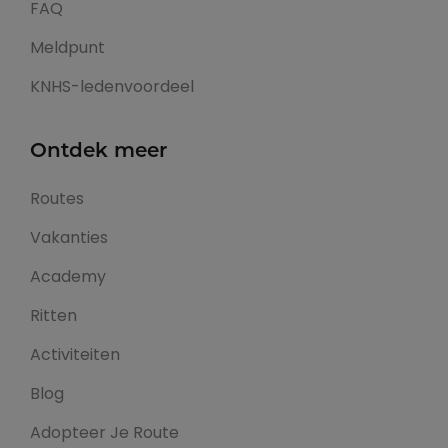
FAQ
Meldpunt
KNHS-ledenvoordeel
Ontdek meer
Routes
Vakanties
Academy
Ritten
Activiteiten
Blog
Adopteer Je Route