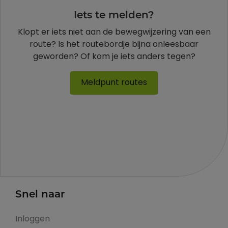
Iets te melden?
Klopt er iets niet aan de bewegwijzering van een
route? Is het routebordje bijna onleesbaar
geworden? Of kom je iets anders tegen?
Meldpunt routes
Snel naar
Inloggen