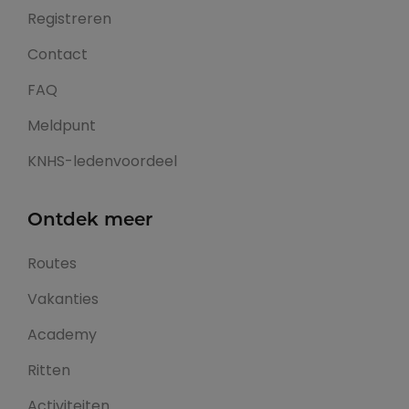
Registreren
Contact
FAQ
Meldpunt
KNHS-ledenvoordeel
Ontdek meer
Routes
Vakanties
Academy
Ritten
Activiteiten