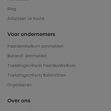
Blog
Adopteer Je Route
Voor ondernemers
PaardenWelkom aanmelden
Buitenrit aanmelden
Toelatingscriteria PaardenWelkom
Toelatingscriteria Buitenritten
Organiseren
Over ons