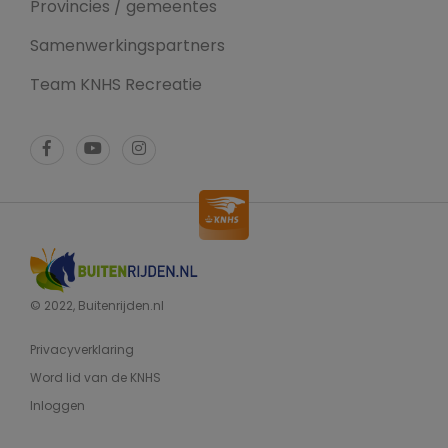
Provincies / gemeentes
Samenwerkingspartners
Team KNHS Recreatie
© 2022, Buitenrijden.nl
Privacyverklaring
Word lid van de KNHS
Inloggen