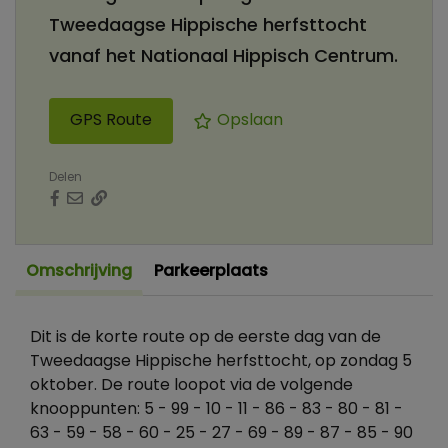
Tweedaagse Hippische herfsttocht
vanaf het Nationaal Hippisch Centrum.
GPS Route
Opslaan
Delen
Omschrijving
Parkeerplaats
Dit is de korte route op de eerste dag van de
Tweedaagse Hippische herfsttocht, op zondag 5
oktober. De route loopot via de volgende
knooppunten: 5 - 99 - 10 - 11 - 86 - 83 - 80 - 81 -
63 - 59 - 58 - 60 - 25 - 27 - 69 - 89 - 87 - 85 - 90