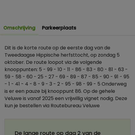
Omschrijving
Parkeerplaats
Dit is de korte route op de eerste dag van de
Tweedaagse Hippische herfsttocht, op zondag 5
oktober. De route loopot via de volgende
knooppunten: 5 - 99 - 10 - 11 - 86 - 83 - 80 - 81 - 63 -
59 - 58 - 60 - 25 - 27 - 69 - 89 - 87 - 85 - 90 - 91 - 95
- 1 - 41 - 4 - 8 - 9 - 3 - 2 - 95 - 98 - 99 - 5 Onderweg
is er een pauze bij knooppunt 86. Op de gehele
Veluwe is vanaf 2025 een vrijwillig vignet nodig. Deze
kun je bestellen via Routebureau Veluwe
De lange route op dag 2 van de