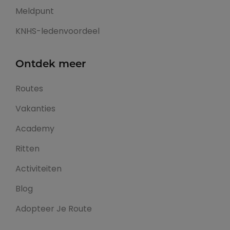
Meldpunt
KNHS-ledenvoordeel
Ontdek meer
Routes
Vakanties
Academy
Ritten
Activiteiten
Blog
Adopteer Je Route