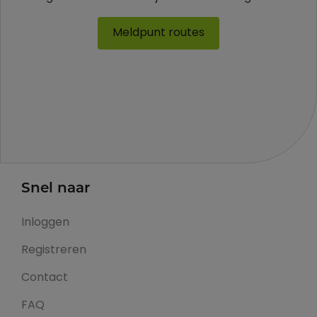
Meldpunt routes
Snel naar
Inloggen
Registreren
Contact
FAQ