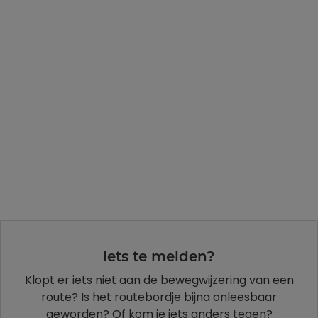
Iets te melden?
Klopt er iets niet aan de bewegwijzering van een
route? Is het routebordje bijna onleesbaar
geworden? Of kom je iets anders tegen?