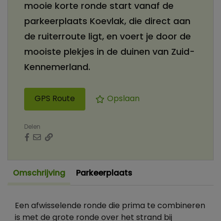
mooie korte ronde start vanaf de
parkeerplaats Koevlak, die direct aan
de ruiterroute ligt, en voert je door de
mooiste plekjes in de duinen van Zuid-
Kennemerland.
GPS Route
Opslaan
Delen
Omschrijving
Parkeerplaats
Een afwisselende ronde die prima te combineren
is met de grote ronde over het strand bij