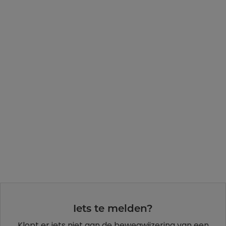
Iets te melden?