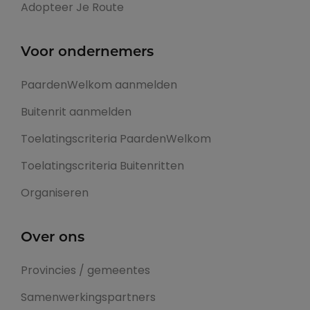
Adopteer Je Route
Voor ondernemers
PaardenWelkom aanmelden
Buitenrit aanmelden
Toelatingscriteria PaardenWelkom
Toelatingscriteria Buitenritten
Organiseren
Over ons
Provincies / gemeentes
Samenwerkingspartners