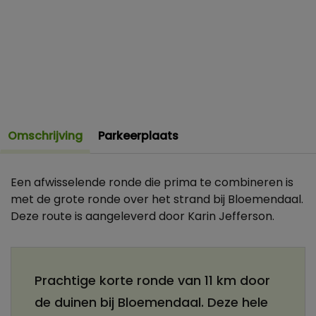
Omschrijving
Parkeerplaats
Een afwisselende ronde die prima te combineren is
met de grote ronde over het strand bij Bloemendaal.
Deze route is aangeleverd door Karin Jefferson.
Prachtige korte ronde van 11 km door
de duinen bij Bloemendaal. Deze hele