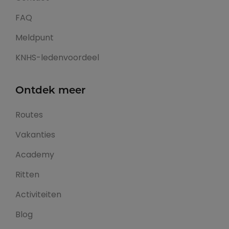
FAQ
Meldpunt
KNHS-ledenvoordeel
Ontdek meer
Routes
Vakanties
Academy
Ritten
Activiteiten
Blog