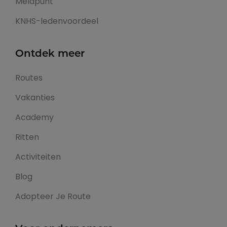
Meldpunt
KNHS-ledenvoordeel
Ontdek meer
Routes
Vakanties
Academy
Ritten
Activiteiten
Blog
Adopteer Je Route