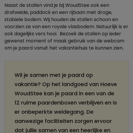
Naast de stallen vind je bij WoudStee ook een
drafweide, paddock en een rijbaan met droge,
stabiele bodem. Wij houden de stallen schoon en
voorzien ze van een royale vlasbodem. Natuurlijk is er
ook dagelijks vers hooi. Bezoek de stallen op ieder
gewenst moment of maak gebruik van de webcam
om je paard vanuit het vakantiehuis te kunnen zien.
Wil je samen met je paard op
vakantie? Op het landgoed van Hoeve
WoudStee kan je paard in een van de
12 ruime paardenboxen verblijven en is
er onbeperkte weidegang. De
aanwezige faciliteiten zorgen ervoor
dat jullie samen van een heerlijke en