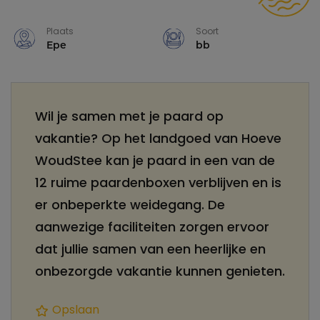
Plaats
Soort
Epe
bb
Wil je samen met je paard op
vakantie? Op het landgoed van Hoeve
WoudStee kan je paard in een van de
12 ruime paardenboxen verblijven en is
er onbeperkte weidegang. De
aanwezige faciliteiten zorgen ervoor
dat jullie samen van een heerlijke en
onbezorgde vakantie kunnen genieten.
Opslaan