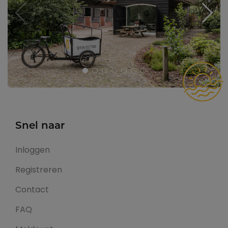
Snel naar
Inloggen
Registreren
Contact
FAQ