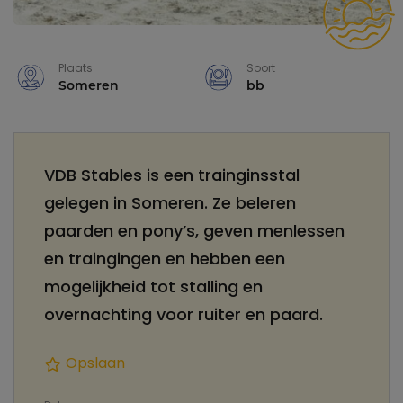
Plaats
Soort
Someren
bb
VDB Stables is een trainginsstal
gelegen in Someren. Ze beleren
paarden en pony’s, geven menlessen
en traingingen en hebben een
mogelijkheid tot stalling en
overnachting voor ruiter en paard.
Opslaan