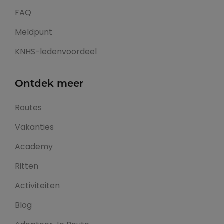
FAQ
Meldpunt
KNHS-ledenvoordeel
Ontdek meer
Routes
Vakanties
Academy
Ritten
Activiteiten
Blog