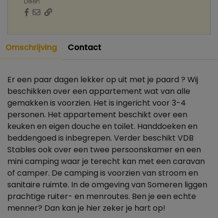
Delen
Omschrijving
Contact
Er een paar dagen lekker op uit met je paard ? Wij
beschikken over een appartement wat van alle
gemakken is voorzien. Het is ingericht voor 3-4
personen. Het appartement beschikt over een
keuken en eigen douche en toilet. Handdoeken en
beddengoed is inbegrepen. Verder beschikt VDB
Stables ook over een twee persoonskamer en een
mini camping waar je terecht kan met een caravan
of camper. De camping is voorzien van stroom en
sanitaire ruimte. In de omgeving van Someren liggen
prachtige ruiter- en menroutes. Ben je een echte
menner? Dan kan je hier zeker je hart op!