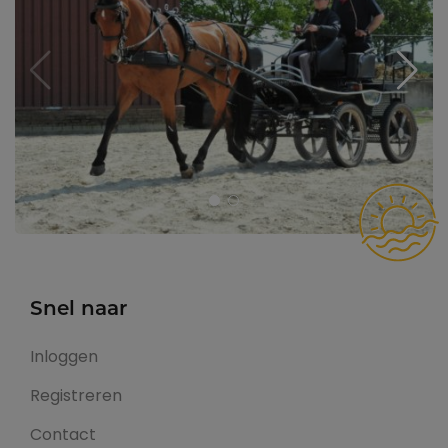
Snel naar
Inloggen
Registreren
Contact