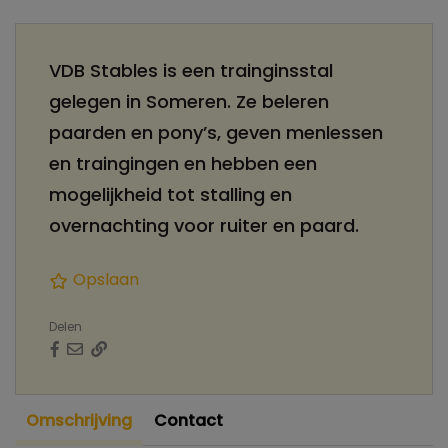
VDB Stables is een trainginsstal
gelegen in Someren. Ze beleren
paarden en pony’s, geven menlessen
en traingingen en hebben een
mogelijkheid tot stalling en
overnachting voor ruiter en paard.
Opslaan
Delen
Omschrijving
Contact