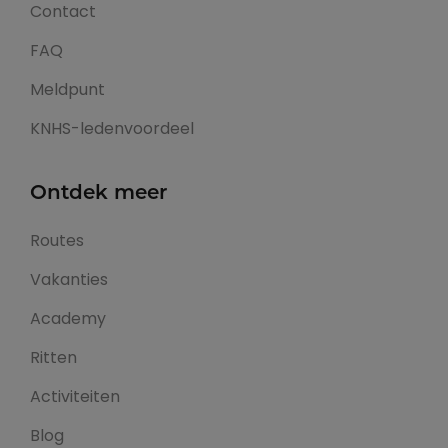
Contact
FAQ
Meldpunt
KNHS-ledenvoordeel
Ontdek meer
Routes
Vakanties
Academy
Ritten
Activiteiten
Blog