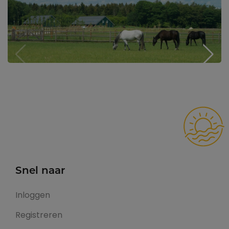
Snel naar
Inloggen
Registreren