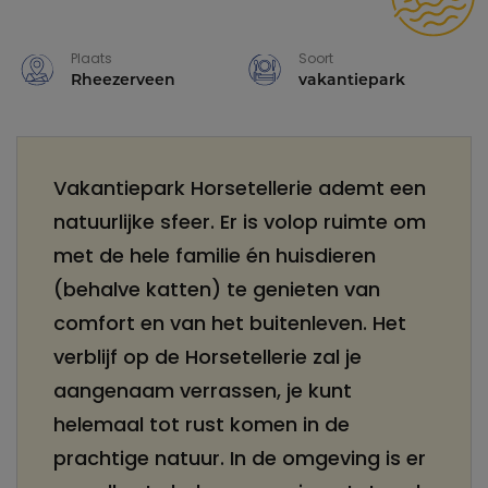
Plaats
Soort
Rheezerveen
vakantiepark
Vakantiepark Horsetellerie ademt een
natuurlijke sfeer. Er is volop ruimte om
met de hele familie én huisdieren
(behalve katten) te genieten van
comfort en van het buitenleven. Het
verblijf op de Horsetellerie zal je
aangenaam verrassen, je kunt
helemaal tot rust komen in de
prachtige natuur. In de omgeving is er