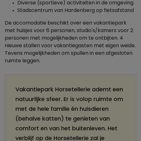
Diverse (sportieve) activiteiten in de omgeving
Stadscentrum van Hardenberg op fietsafstand
De accomodatie beschikt over een v
akantiepark
met huisjes voor 6 personen, studio's/kamers voor 2
personen met mogelijkheden om te ontbijten. 4
nieuwe stallen voor vakantiegasten met eigen weide.
Tevens mogelijkheden om spullen in een afgesloten
ruimte leggen.
Vakantiepark Horsetellerie ademt een
natuurlijke sfeer. Er is volop ruimte om
met de hele familie én huisdieren
(behalve katten) te genieten van
comfort en van het buitenleven. Het
verblijf op de Horsetellerie zal je