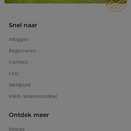
Snel naar
Inloggen
Registreren
Contact
FAQ
Meldpunt
KNHS-ledenvoordeel
Ontdek meer
Routes