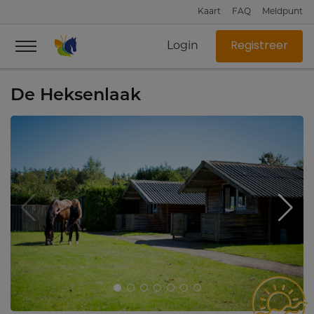
Kaart
FAQ
Meldpunt
Login
Registreer
De Heksenlaak