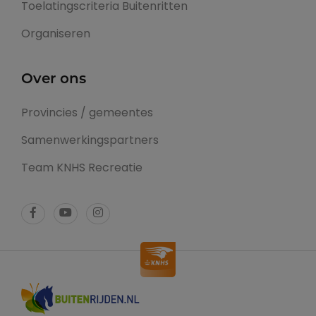
Toelatingscriteria Buitenritten
Organiseren
Over ons
Provincies / gemeentes
Samenwerkingspartners
Team KNHS Recreatie