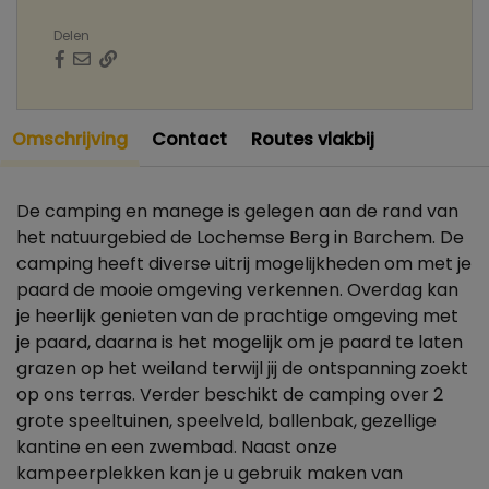
Delen
Omschrijving
Contact
Routes vlakbij
De camping en manege is gelegen aan de rand van
het natuurgebied de Lochemse Berg in Barchem. De
camping heeft diverse uitrij mogelijkheden om met je
paard de mooie omgeving verkennen. Overdag kan
je heerlijk genieten van de prachtige omgeving met
je paard, daarna is het mogelijk om je paard te laten
grazen op het weiland terwijl jij de ontspanning zoekt
op ons terras. Verder beschikt de camping over 2
grote speeltuinen, speelveld, ballenbak, gezellige
kantine en een zwembad. Naast onze
kampeerplekken kan je u gebruik maken van