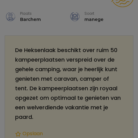
Plaats
Soort
Barchem
manege
De Heksenlaak beschikt over ruim 50
kampeerplaatsen verspreid over de
gehele camping, waar je heerlijk kunt
genieten met caravan, camper of
tent. De kampeerplaatsen zijn royaal
opgezet om optimaal te genieten van
een welverdiende vakantie met je
paard.
Opslaan