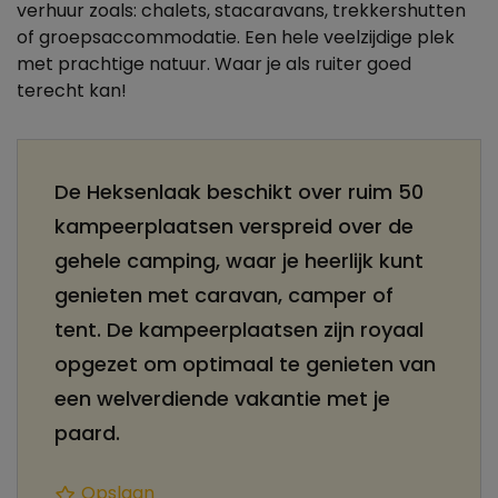
verhuur zoals: chalets, stacaravans, trekkershutten
of groepsaccommodatie. Een hele veelzijdige plek
met prachtige natuur. Waar je als ruiter goed
terecht kan!
De Heksenlaak beschikt over ruim 50
kampeerplaatsen verspreid over de
gehele camping, waar je heerlijk kunt
genieten met caravan, camper of
tent. De kampeerplaatsen zijn royaal
opgezet om optimaal te genieten van
een welverdiende vakantie met je
paard.
Opslaan