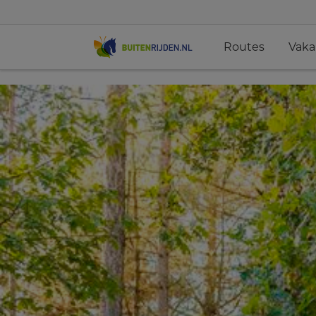
Routes
Vaka