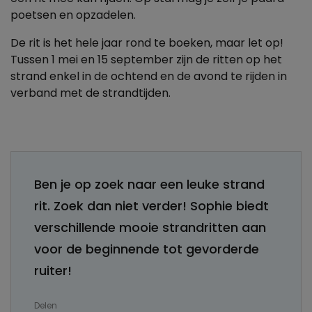
poetsen en opzadelen.
De rit is het hele jaar rond te boeken, maar let op!
Tussen 1 mei en 15 september zijn de ritten op het
strand enkel in de ochtend en de avond te rijden in
verband met de strandtijden.
Ben je op zoek naar een leuke strand
rit. Zoek dan niet verder! Sophie biedt
verschillende mooie strandritten aan
voor de beginnende tot gevorderde
ruiter!
Delen