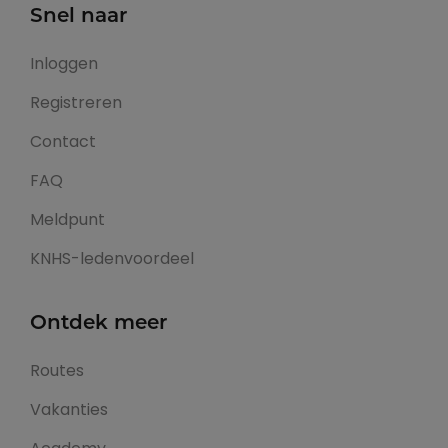
Snel naar
Inloggen
Registreren
Contact
FAQ
Meldpunt
KNHS-ledenvoordeel
Ontdek meer
Routes
Vakanties