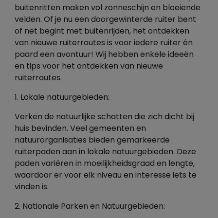
buitenritten maken vol zonneschijn en bloeiende
velden. Of je nu een doorgewinterde ruiter bent
of net begint met buitenrijden, het ontdekken
van nieuwe ruiterroutes is voor iedere ruiter én
paard een avontuur! Wij hebben enkele ideeën
en tips voor het ontdekken van nieuwe
ruiterroutes.
1. Lokale natuurgebieden:
Verken de natuurlijke schatten die zich dicht bij
huis bevinden. Veel gemeenten en
natuurorganisaties bieden gemarkeerde
ruiterpaden aan in lokale natuurgebieden. Deze
paden variëren in moeilijkheidsgraad en lengte,
waardoor er voor elk niveau en interesse iets te
vinden is.
2. Nationale Parken en Natuurgebieden: