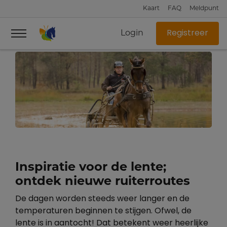
Kaart
FAQ
Meldpunt
Login
Registreer
Inspiratie voor de lente;
ontdek nieuwe ruiterroutes
De dagen worden steeds weer langer en de
temperaturen beginnen te stijgen. Ofwel, de
lente is in aantocht! Dat betekent weer heerlijke