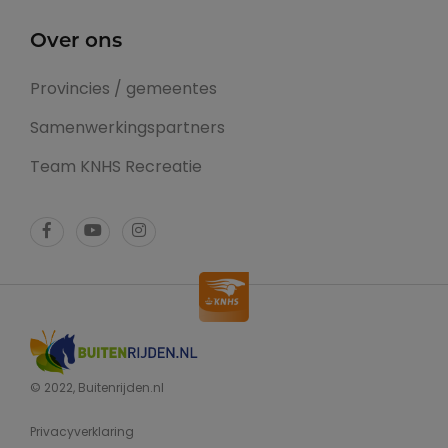
Over ons
Provincies / gemeentes
Samenwerkingspartners
Team KNHS Recreatie
© 2022, Buitenrijden.nl
Privacyverklaring