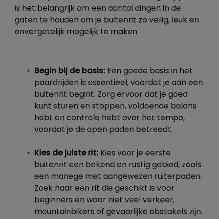
is het belangrijk om een aantal dingen in de
gaten te houden om je buitenrit zo veilig, leuk en
onvergetelijk mogelijk te maken.
Begin bij de basis:
Een goede basis in het
paardrijden is essentieel, voordat je aan een
buitenrit begint. Zorg ervoor dat je goed
kunt sturen en stoppen, voldoende balans
hebt en controle hebt over het tempo,
voordat je de open paden betreedt.
Kies de juiste rit:
Kies voor je eerste
buitenrit een bekend en rustig gebied, zoals
een manege met aangewezen ruiterpaden.
Zoek naar een rit die geschikt is voor
beginners en waar niet veel verkeer,
mountainbikers of gevaarlijke obstakels zijn.