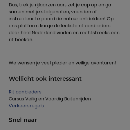
Dus, trek je rijlaarzen aan, zet je cap op en ga
samen met je stalgenoten, vrienden of
instructeur te paard de natuur ontdekken! Op
ons platform kun je de leukste rit aanbieders
door heel Nederland vinden en rechtstreeks een
rit boeken.
We wensen je veel plezier en veilige avonturen!
Wellicht ook interessant
Rit aanbieders
Cursus Veilig en Vaardig Buitenrijden
Verkeersregels
Snel naar