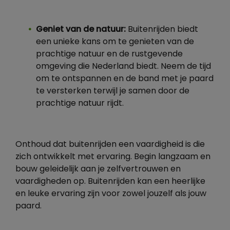
Geniet van de natuur:
Buitenrijden biedt
een unieke kans om te genieten van de
prachtige natuur en de rustgevende
omgeving die Nederland biedt. Neem de tijd
om te ontspannen en de band met je paard
te versterken terwijl je samen door de
prachtige natuur rijdt.
Onthoud dat buitenrijden een vaardigheid is die
zich ontwikkelt met ervaring. Begin langzaam en
bouw geleidelijk aan je zelfvertrouwen en
vaardigheden op. Buitenrijden kan een heerlijke
en leuke ervaring zijn voor zowel jouzelf als jouw
paard.