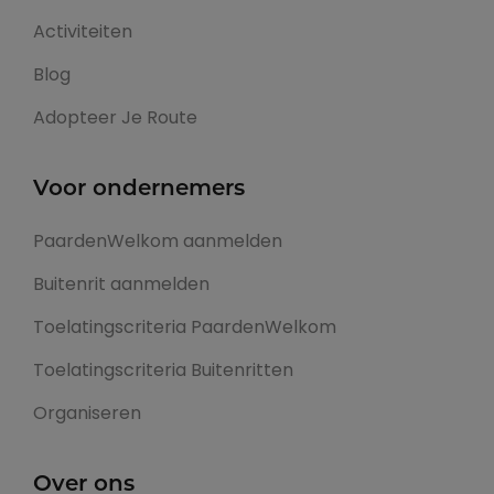
Activiteiten
Blog
Adopteer Je Route
Voor ondernemers
PaardenWelkom aanmelden
Buitenrit aanmelden
Toelatingscriteria PaardenWelkom
Toelatingscriteria Buitenritten
Organiseren
Over ons