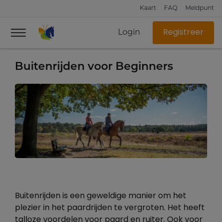
Kaart
FAQ
Meldpunt
Login
Registreer
Buitenrijden voor Beginners
Buitenrijden is een geweldige manier om het
plezier in het paardrijden te vergroten. Het heeft
talloze voordelen voor paard en ruiter. Ook voor