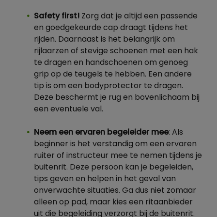
Safety first!
Zorg dat je altijd een passende
en goedgekeurde cap draagt tijdens het
rijden. Daarnaast is het belangrijk om
rijlaarzen of stevige schoenen met een hak
te dragen en handschoenen om genoeg
grip op de teugels te hebben. Een andere
tip is om een bodyprotector te dragen.
Deze beschermt je rug en bovenlichaam bij
een eventuele val.
Neem een ervaren begeleider mee
: Als
beginner is het verstandig om een ervaren
ruiter of instructeur mee te nemen tijdens je
buitenrit. Deze persoon kan je begeleiden,
tips geven en helpen in het geval van
onverwachte situaties. Ga dus niet zomaar
alleen op pad, maar kies een ritaanbieder
uit die begeleiding verzorgt bij de buitenrit.