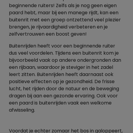
beginnende ruiters! Zelfs als je nog geen eigen
paard hebt, maar bij een manege rijdt, kan een
buitenrit met een groep ontzettend veel plezier
brengen, je rijvaardigheid verbeteren en je
zelfvertrouwen een boost geven!
Buitenrijden heeft voor een beginnende ruiter
dus veel voordelen. Tijdens een buitenrit kom je
bijvoorbeeld vaak op andere ondergronden dan
een rijbaan, waardoor je steviger in het zadel
leert zitten. Buitenrijden heeft daarnaast ook
positieve effecten op je gezondheid. De frisse
lucht, het rijden door de natuur en de beweging
dragen bij aan een gezonde ervaring. Ook voor
een paard is buitenrijden vaak een welkome
afwisseling.
Voordat je echter zomaar het bos in galoppeert,