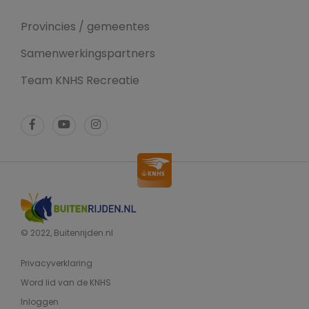
Provincies / gemeentes
Samenwerkingspartners
Team KNHS Recreatie
© 2022, Buitenrijden.nl
Privacyverklaring
Word lid van de KNHS
Inloggen