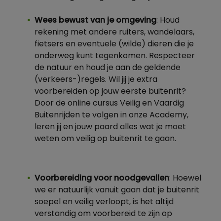
Wees bewust van je omgeving
: Houd
rekening met andere ruiters, wandelaars,
fietsers en eventuele (wilde) dieren die je
onderweg kunt tegenkomen. Respecteer
de natuur en houd je aan de geldende
(verkeers-)regels. Wil jij je extra
voorbereiden op jouw eerste buitenrit?
Door de online cursus Veilig en Vaardig
Buitenrijden te volgen in onze Academy,
leren jij en jouw paard alles wat je moet
weten om veilig op buitenrit te gaan.
Voorbereiding voor noodgevallen
: Hoewel
we er natuurlijk vanuit gaan dat je buitenrit
soepel en veilig verloopt, is het altijd
verstandig om voorbereid te zijn op