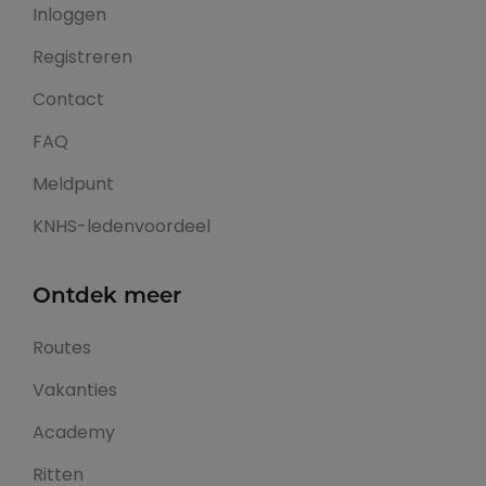
Inloggen
Registreren
Contact
FAQ
Meldpunt
KNHS-ledenvoordeel
Ontdek meer
Routes
Vakanties
Academy
Ritten