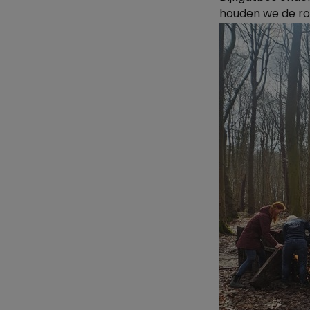
houden we de rou