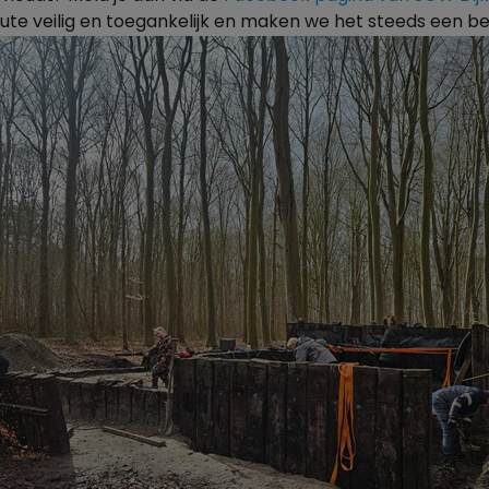
te veilig en toegankelijk en maken we het steeds een be