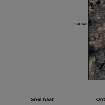
nemen.
Snel naar
Ont