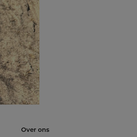
Over ons