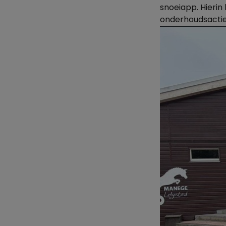
snoeiapp. Hierin
onderhoudsactie