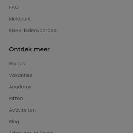
FAQ
Meldpunt
KNHS-ledenvoordeel
Ontdek meer
Routes
Vakanties
Academy
Ritten
Activiteiten
Blog