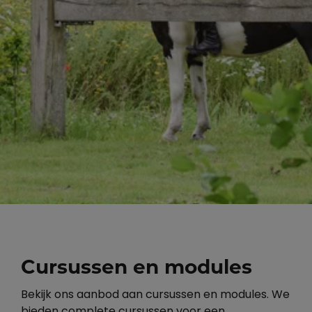
Cursussen en modules
Bekijk ons aanbod aan cursussen en modules. We