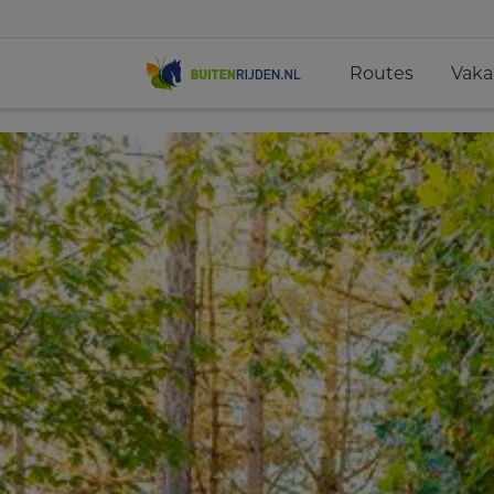
Routes
Vaka