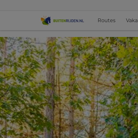
Routes
Vaka