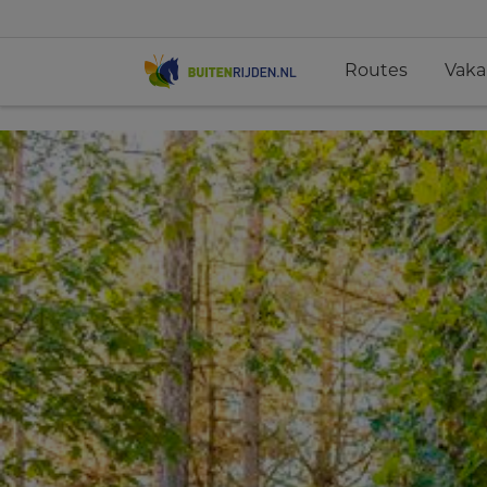
Routes
Vaka