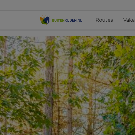
Routes
Vaka