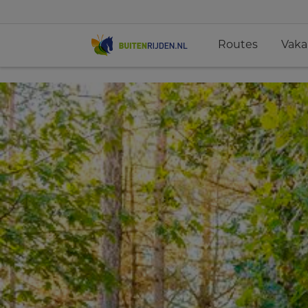
Routes
Vaka