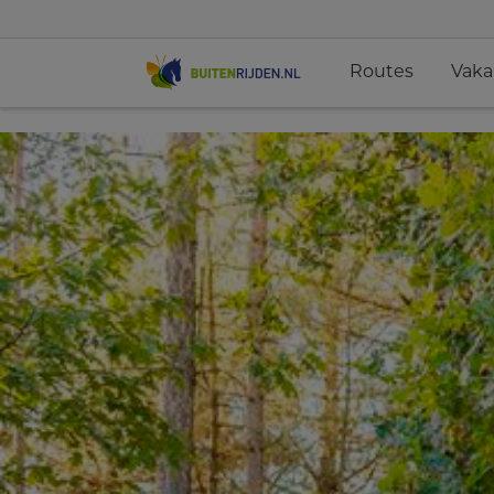
Routes
Vaka