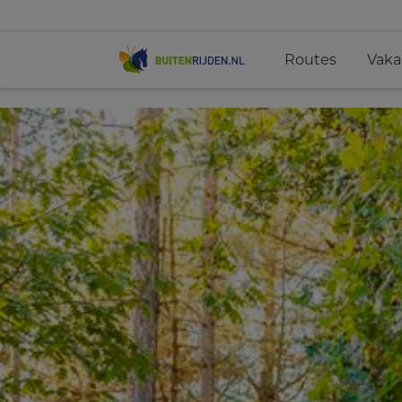
Routes
Vaka