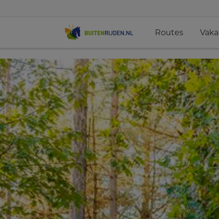
Routes
Vaka