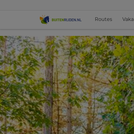
Routes
Vaka