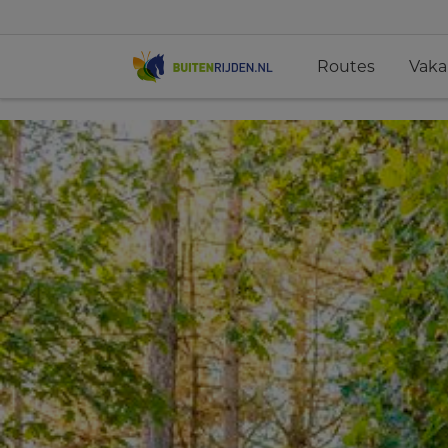
Routes
Vaka