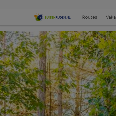
Routes
Vaka