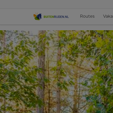
Routes
Vaka