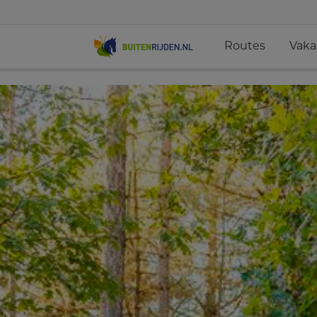
Routes
Vaka