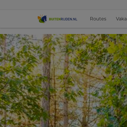
Routes
Vaka