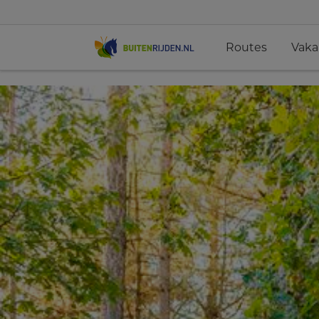
Routes
Vaka