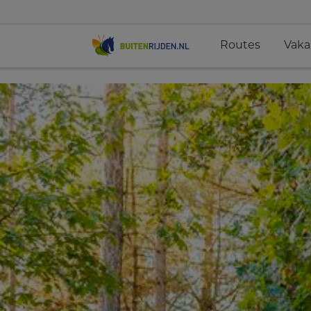
Routes
Vaka